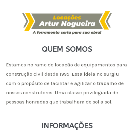
QUEM SOMOS
Estamos no ramo de locação de equipamentos para
construção civil desde 1995. Essa ideia no surgiu
com o propósito de facilitar e agilizar o trabalho de
nossos construtores. Uma classe privilegiada de
pessoas honradas que trabalham de sol a sol.
INFORMAÇÕES