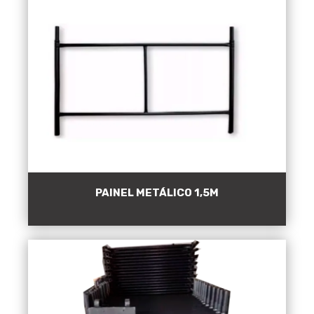
PAINEL METÁLICO 1,5M