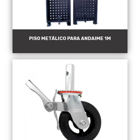
PISO METÁLICO PARA ANDAIME 1M