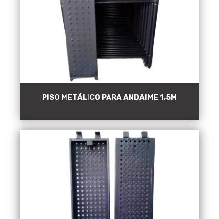
PISO METÁLICO PARA ANDAIME 1,5M