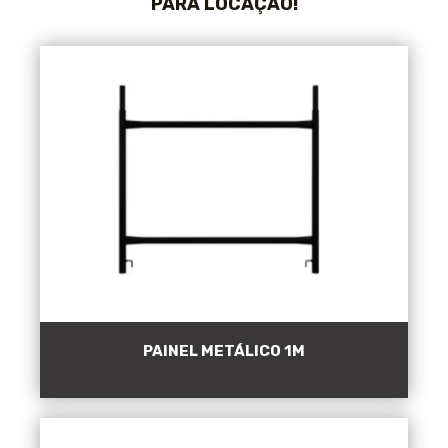
PARA LOCAÇÃO!
PAINEL METÁLICO 1M