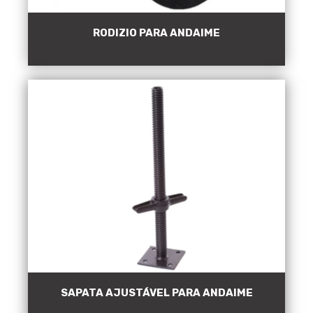
RODIZIO PARA ANDAIME
SAPATA AJUSTÁVEL PARA ANDAIME